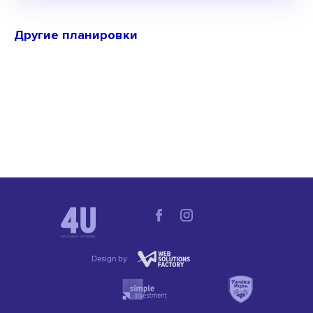
Другие планировки
Design by