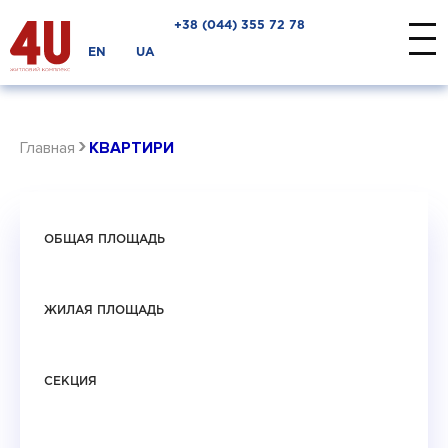
+38 ‎(044) 355 72 78
EN
UA
›
Главная
КВАРТИРИ
ОБЩАЯ ПЛОЩАДЬ
ЖИЛАЯ ПЛОЩАДЬ
СЕКЦИЯ