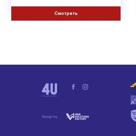
Design by