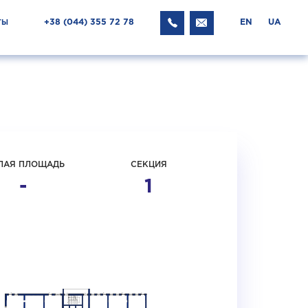
+38 ‎(044) 355 72 78
EN
UA
ТЫ
ЛАЯ ПЛОЩАДЬ
СЕКЦИЯ
-
1