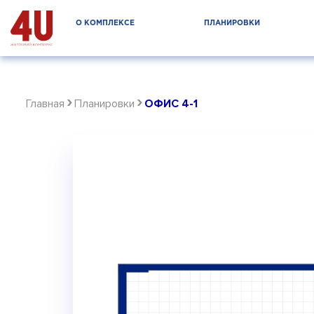
О КОМПЛЕКСЕ
ПЛАНИРОВКИ
›
›
Главная
Планировки
ОФИС 4-1