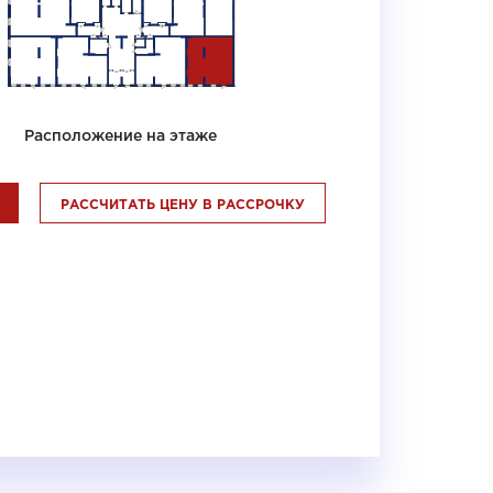
Расположение на этаже
РАССЧИТАТЬ ЦЕНУ В РАССРОЧКУ