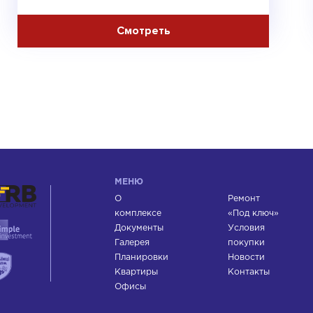
МЕНЮ
О
Ремонт
комплексе
«Под ключ»
Документы
Условия
Галерея
покупки
Планировки
Новости
Квартиры
Контакты
Офисы