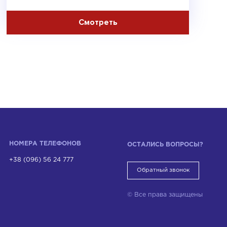
НОМЕРА ТЕЛЕФОНОВ
ОСТАЛИСЬ ВОПРОСЫ?
+38 (096) 56 24 777
Обратный звонок
© Все права защищены