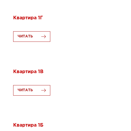
20.10.2017
Квартира 1Г
ЧИТАТЬ
20.10.2017
Квартира 1В
ЧИТАТЬ
20.10.2017
Квартира 1Б