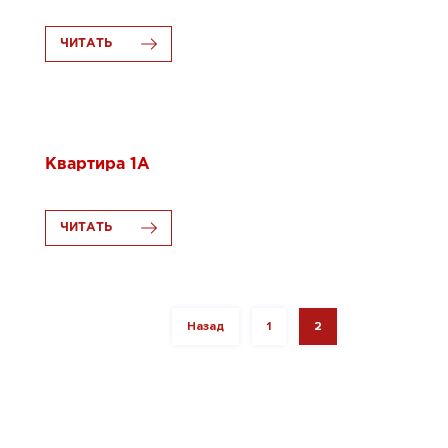
ЧИТАТЬ
18.10.2017
Квартира 1A
ЧИТАТЬ
Назад
1
2