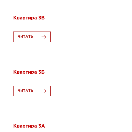
26.06.2020
Квартира 3В
ЧИТАТЬ
26.06.2020
Квартира 3Б
ЧИТАТЬ
26.06.2020
Квартира 3А