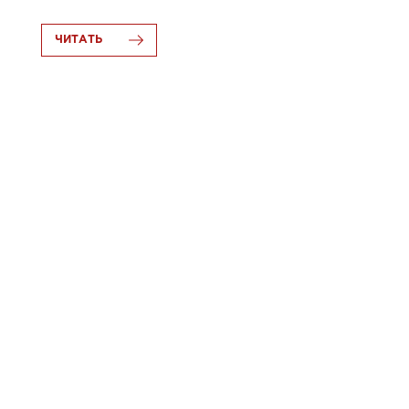
ЧИТАТЬ