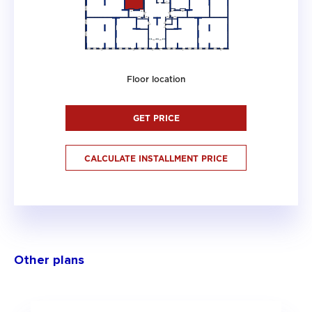
Floor location
GET PRICE
CALCULATE INSTALLMENT PRICE
Other plans