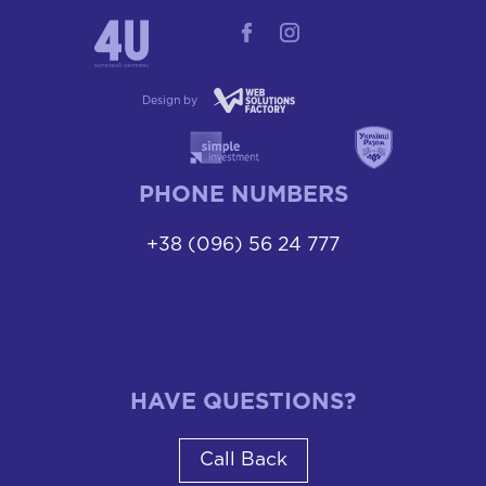
Design by
PHONE NUMBERS
+38 (096) 56 24 777
HAVE QUESTIONS?
Call Back