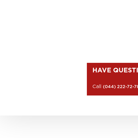
HAVE QUEST
Call
(044) 222-72-7