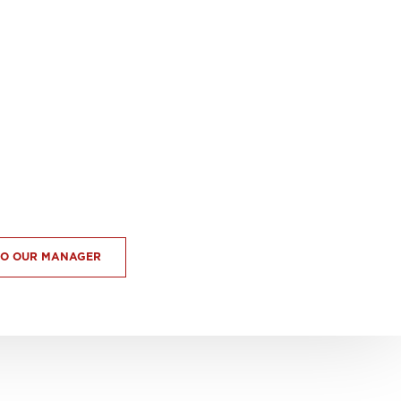
TO OUR MANAGER